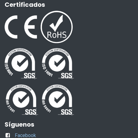
Certificados
Síguenos
Facebook