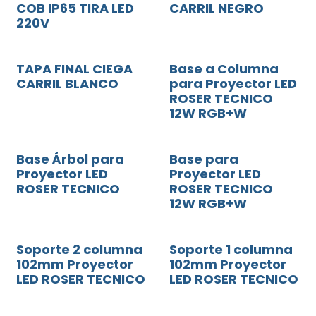
COB IP65 TIRA LED
CARRIL NEGRO
220V
TAPA FINAL CIEGA
Base a Columna
CARRIL BLANCO
para Proyector LED
ROSER TECNICO
12W RGB+W
Base Árbol para
Base para
Proyector LED
Proyector LED
ROSER TECNICO
ROSER TECNICO
12W RGB+W
Soporte 2 columna
Soporte 1 columna
102mm Proyector
102mm Proyector
LED ROSER TECNICO
LED ROSER TECNICO