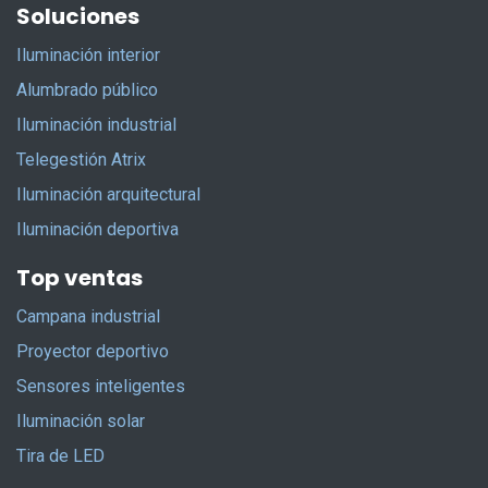
Soluciones
Iluminación interior
Alumbrado público
Iluminación industrial
Telegestión Atrix
Iluminación arquitectural
Iluminación deportiva
Top ventas
Campana industrial
Proyector deportivo
Sensores inteligentes
Iluminación solar
Tira de LED