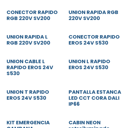
CONECTOR RAPIDO
UNION RAPIDA RGB
RGB 220V SV200
220V SV200
UNION RAPIDA L
CONECTOR RAPIDO
RGB 220V SV200
EROS 24V S530
UNION CABLE L
UNION L RAPIDO
RAPIDO EROS 24V
EROS 24V S530
S530
UNION T RAPIDO
PANTALLA ESTANCA
EROS 24V S530
LED CCT CORA DALI
IP66
KIT EMERGENCIA
CABIN NEON