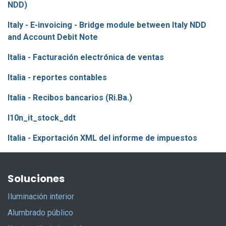
NDD)
Italy - E-invoicing - Bridge module between Italy NDD
and Account Debit Note
Italia - Facturación electrónica de ventas
Italia - reportes contables
Italia - Recibos bancarios (Ri.Ba.)
l10n_it_stock_ddt
Italia - Exportación XML del informe de impuestos
Soluciones
Iluminación interior
Alumbrado público