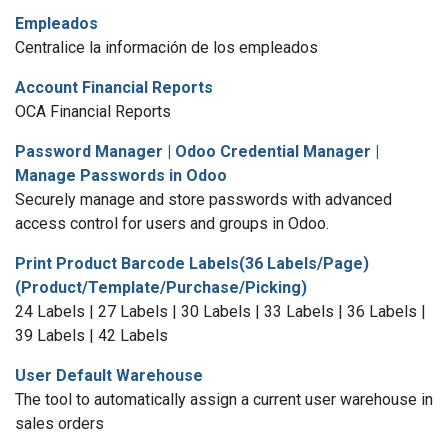
Empleados
Centralice la información de los empleados
Account Financial Reports
OCA Financial Reports
Password Manager | Odoo Credential Manager |
Manage Passwords in Odoo
Securely manage and store passwords with advanced
access control for users and groups in Odoo.
Print Product Barcode Labels(36 Labels/Page)
(Product/Template/Purchase/Picking)
24 Labels | 27 Labels | 30 Labels | 33 Labels | 36 Labels |
39 Labels | 42 Labels
User Default Warehouse
The tool to automatically assign a current user warehouse in
sales orders