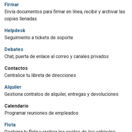
Firmar
Envía documentos para firmar en línea, recibir y archivar las
copias llenadas
Helpdesk
Seguimiento a tickets de soporte
Debates
Chat, puerta de enlace al correo y canales privados
Contactos
Centralice tu libreta de direcciones
Alquiler
Gestiona contratos de alquiler, entregas y devoluciones
Calendario
Programar reuniones de empleados
Flota
Gestiona tu flota y rastrea los costes de los vehículos