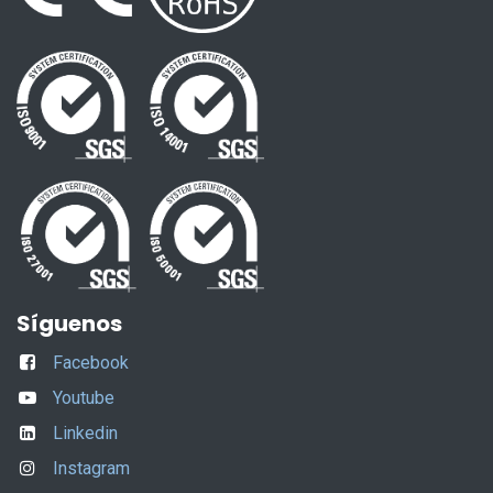
Síguenos
Facebook
Youtube
Linkedin
Instagram