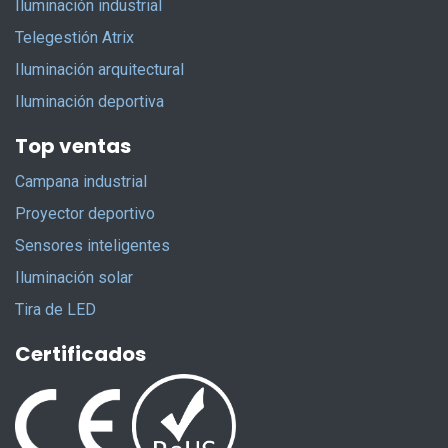
Iluminación industrial
Telegestión Atrix
Iluminación arquitectural
Iluminación deportiva
Top ventas
Campana industrial
Proyector deportivo
Sensores inteligentes
Iluminación solar
Tira de LED
Certificados