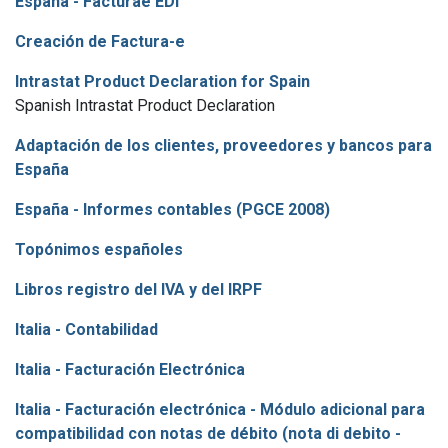
España - Facturae EDI
Creación de Factura-e
Intrastat Product Declaration for Spain
Spanish Intrastat Product Declaration
Adaptación de los clientes, proveedores y bancos para
España
España - Informes contables (PGCE 2008)
Topónimos españoles
Libros registro del IVA y del IRPF
Italia - Contabilidad
Italia - Facturación Electrónica
Italia - Facturación electrónica - Módulo adicional para
compatibilidad con notas de débito (nota di debito -