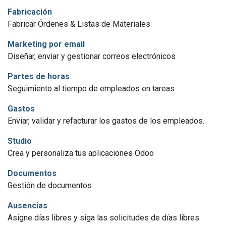
Fabricación
Fabricar Órdenes & Listas de Materiales
Marketing por email
Diseñar, enviar y gestionar correos electrónicos
Partes de horas
Seguimiento al tiempo de empleados en tareas
Gastos
Enviar, validar y refacturar los gastos de los empleados.
Studio
Crea y personaliza tus aplicaciones Odoo
Documentos
Gestión de documentos
Ausencias
Asigne días libres y siga las solicitudes de días libres