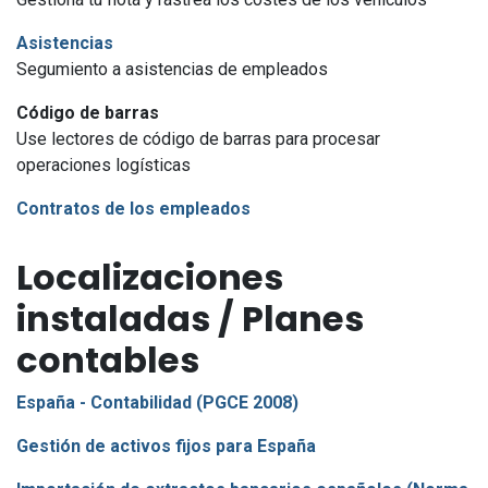
Asistencias
Segumiento a asistencias de empleados
Código de barras
Use lectores de código de barras para procesar
operaciones logísticas
Contratos de los empleados
Localizaciones
instaladas / Planes
contables
España - Contabilidad (PGCE 2008)
Gestión de activos fijos para España