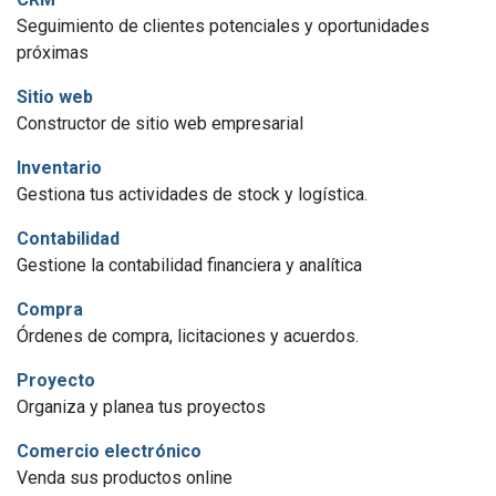
Seguimiento de clientes potenciales y oportunidades
próximas
Sitio web
Constructor de sitio web empresarial
Inventario
Gestiona tus actividades de stock y logística.
Contabilidad
Gestione la contabilidad financiera y analítica
Compra
Órdenes de compra, licitaciones y acuerdos.
Proyecto
Organiza y planea tus proyectos
Comercio electrónico
Venda sus productos online