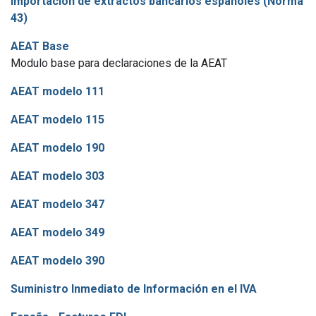
Importación de extractos bancarios españoles (Norma
43)
AEAT Base
Modulo base para declaraciones de la AEAT
AEAT modelo 111
AEAT modelo 115
AEAT modelo 190
AEAT modelo 303
AEAT modelo 347
AEAT modelo 349
AEAT modelo 390
Suministro Inmediato de Información en el IVA