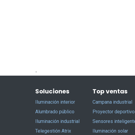
-
Soluciones
Top ventas
Iluminación interior
Campana industrial
Alumbrado público
Proyector deportivo
Iluminación industrial
Sensores inteligent
Telegestión Atrix
Iluminación solar