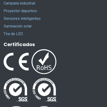
Campana industrial
Proyector deportivo
Sensores inteligentes
Iluminación solar
Tira de LED
Certificados