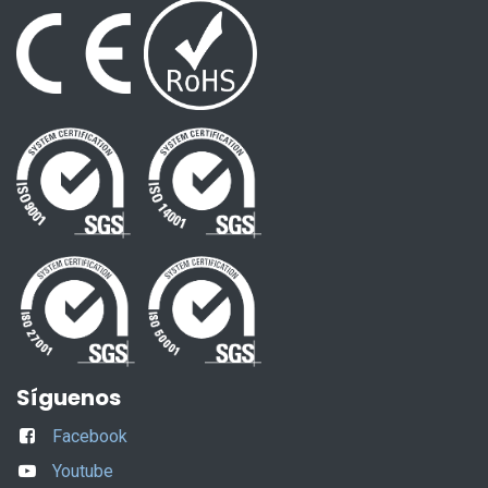
Síguenos
Facebook
Youtube