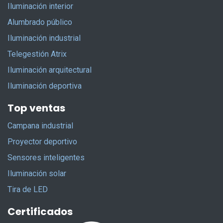
Iluminación interior
Alumbrado público
Iluminación industrial
Telegestión Atrix
Iluminación arquitectural
Iluminación deportiva
Top ventas
Campana industrial
Proyector deportivo
Sensores inteligentes
Iluminación solar
Tira de LED
Certificados