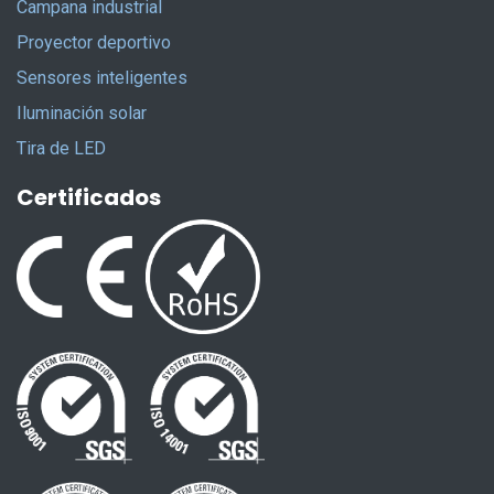
Campana industrial
Proyector deportivo
Sensores inteligentes
Iluminación solar
Tira de LED
Certificados