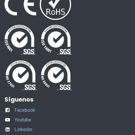
Síguenos
Facebook
Youtube
Linkedin