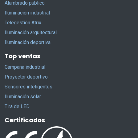
Alumbrado público
Iluminación industrial
Telegestión Atrix
Iluminación arquitectural
Iluminación deportiva
Top ventas
Campana industrial
Proyector deportivo
Sensores inteligentes
Iluminación solar
Tira de LED
Certificados