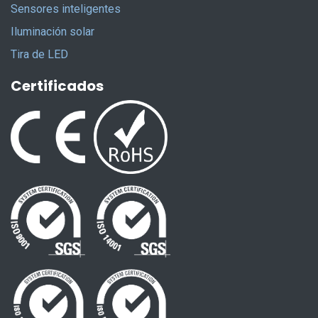
Sensores inteligentes
Iluminación solar
Tira de LED
Certificados