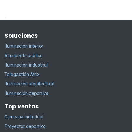
-
Soluciones
Iluminación interior
Alumbrado público
Iluminación industrial
Telegestión Atrix
Iluminación arquitectural
Iluminación deportiva
Top ventas
Campana industrial
Proyector deportivo