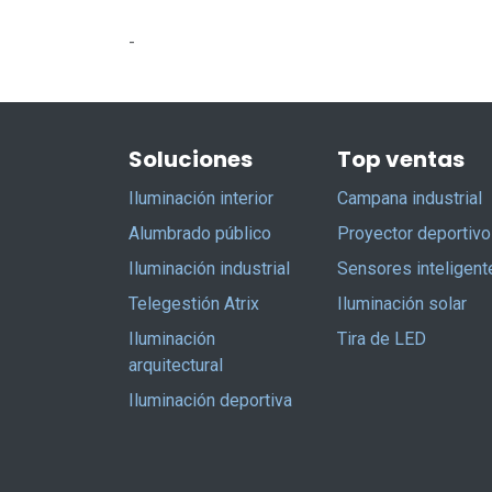
-
Soluciones
Top ventas
Iluminación interior
Campana industrial
Alumbrado público
Proyector deportivo
Iluminación industrial
Sensores inteligent
Telegestión Atrix
Iluminación solar
Iluminación
Tira de LED
arquitectural
Iluminación deportiva