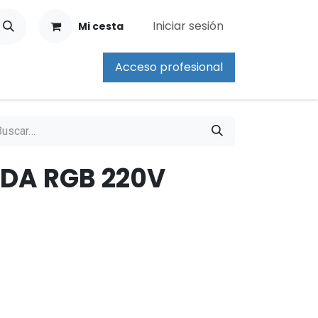
Iniciar sesión
Mi cesta
Acceso profesional
IDA RGB 220V