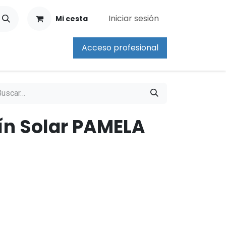
Iniciar sesión
Mi cesta
Acceso profesional
ín Solar PAMELA