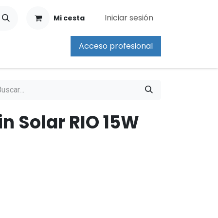
Iniciar sesión
Mi cesta
Acceso profesional
in Solar RIO 15W