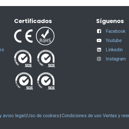
Certificados
Síguenos
Facebook
Youtube
es
Linkedin
Instagram
y aviso legal
Uso de cookies
Condiciones de uso Ventas y re
|
|