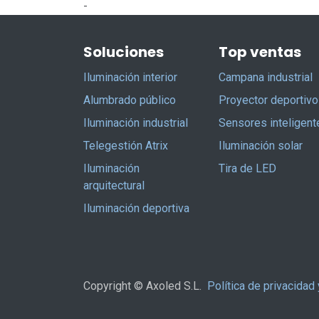
-
Soluciones
Top ventas
Iluminación interior
Campana industrial
Alumbrado público
Proyector deportivo
Iluminación industrial
Sensores inteligent
Telegestión Atrix
Iluminación solar
Iluminación
Tira de LED
arquitectural
Iluminación deportiva
Copyright © Axoled S.L.
Política de privacidad 