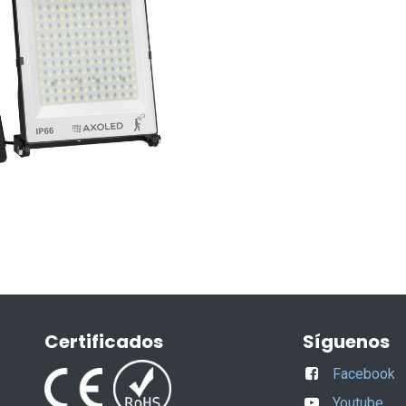
Certificados
Síguenos
Facebook
Youtube