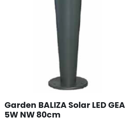
Garden BALIZA Solar LED GEA
5W NW 80cm