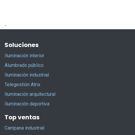
-
Soluciones
Iluminación interior
Alumbrado público
Iluminación industrial
Telegestión Atrix
Iluminación arquitectural
Iluminación deportiva
Top ventas
Campana industrial