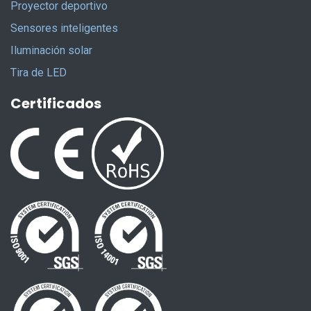
Proyector deportivo
Sensores inteligentes
Iluminación solar
Tira de LED
Certificados