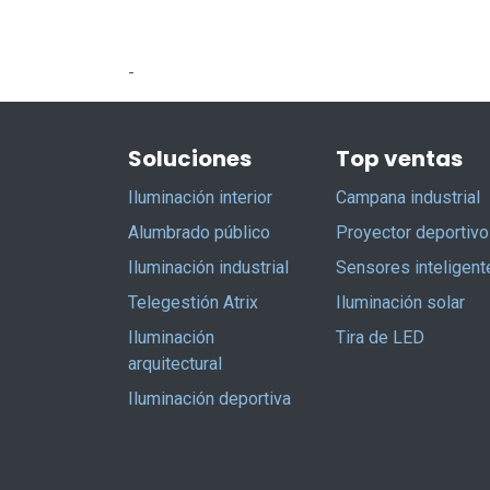
-
Soluciones
Top ventas
Iluminación interior
Campana industrial
Alumbrado público
Proyector deportivo
Iluminación industrial
Sensores inteligent
Telegestión Atrix
Iluminación solar
Iluminación
Tira de LED
arquitectural
Iluminación deportiva