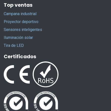
Top ventas
Campana industrial
Proyector deportivo
Sensores inteligentes
Iluminación solar
Tira de LED
Certificados