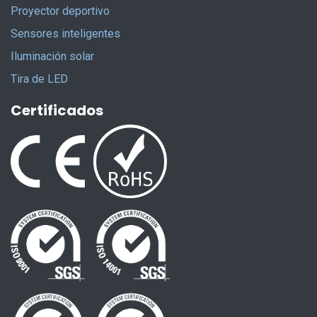
Proyector deportivo
Sensores inteligentes
Iluminación solar
Tira de LED
Certificados