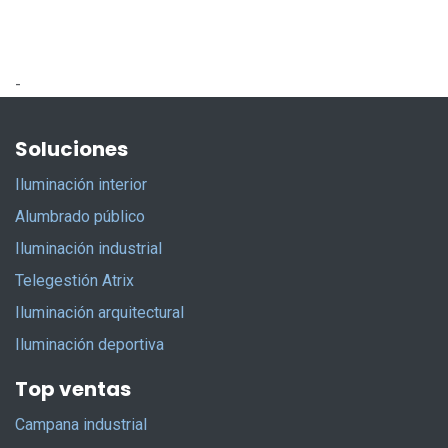
-
Soluciones
Iluminación interior
Alumbrado público
Iluminación industrial
Telegestión Atrix
Iluminación arquitectural
Iluminación deportiva
Top ventas
Campana industrial