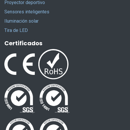
Proyector deportivo
Sensores inteligentes
Iluminación solar
Tira de LED
Certificados