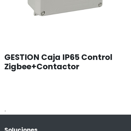
GESTION Caja IP65 Control
Zigbee+Contactor
-
Soluciones