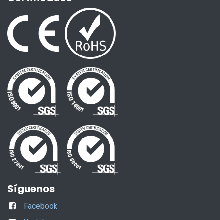
Síguenos
Facebook