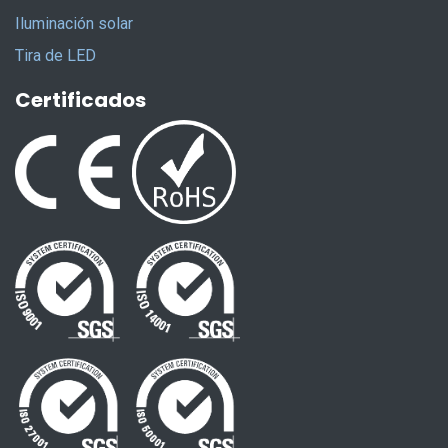
Iluminación solar
Tira de LED
Certificados