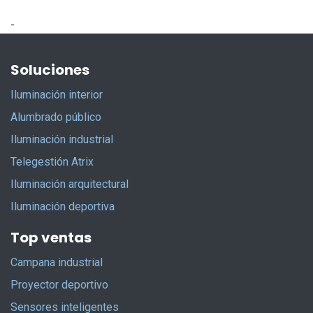
-
Soluciones
Iluminación interior
Alumbrado público
Iluminación industrial
Telegestión Atrix
Iluminación arquitectural
Iluminación deportiva
Top ventas
Campana industrial
Proyector deportivo
Sensores inteligentes