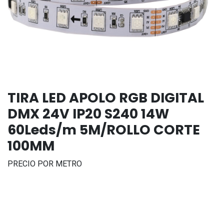
TIRA LED APOLO RGB DIGITAL
DMX 24V IP20 S240 14W
60Leds/m 5M/ROLLO CORTE
100MM
PRECIO POR METRO