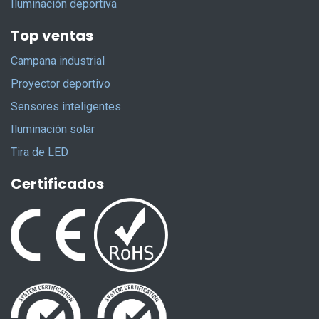
Iluminación deportiva
Top ventas
Campana industrial
Proyector deportivo
Sensores inteligentes
Iluminación solar
Tira de LED
Certificados