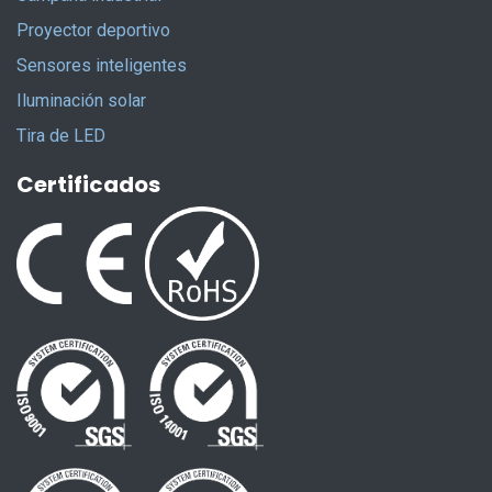
Proyector deportivo
Sensores inteligentes
Iluminación solar
Tira de LED
Certificados