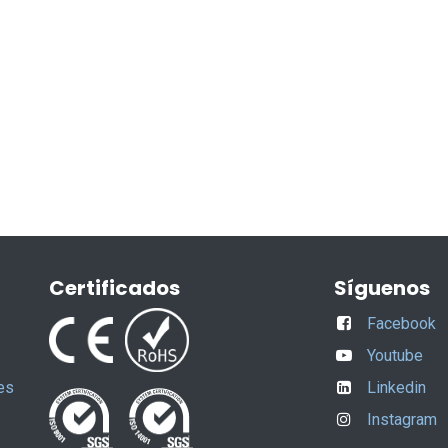
Certificados
Síguenos
Facebook
Youtube
es
Linkedin
Instagram