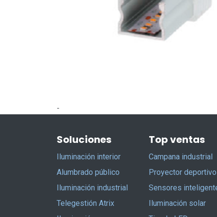
-
Soluciones
Top ventas
Iluminación interior
Campana industrial
Alumbrado público
Proyector deportivo
Iluminación industrial
Sensores inteligent
Telegestión Atrix
Iluminación solar