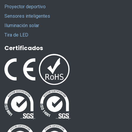
Proyector deportivo
Sensores inteligentes
Iluminación solar
Tira de LED
Certificados