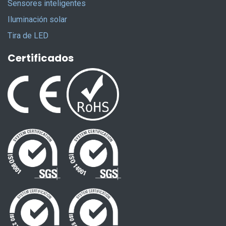
Sensores inteligentes
Iluminación solar
Tira de LED
Certificados