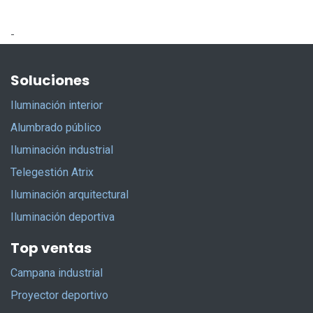
-
Soluciones
Iluminación interior
Alumbrado público
Iluminación industrial
Telegestión Atrix
Iluminación arquitectural
Iluminación deportiva
Top ventas
Campana industrial
Proyector deportivo