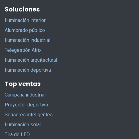
Soluciones
Iluminación interior
Alumbrado público
Iluminación industrial
Telegestión Atrix
Iluminación arquitectural
Iluminación deportiva
Top ventas
Campana industrial
Proyector deportivo
Sensores inteligentes
Iluminación solar
Tira de LED