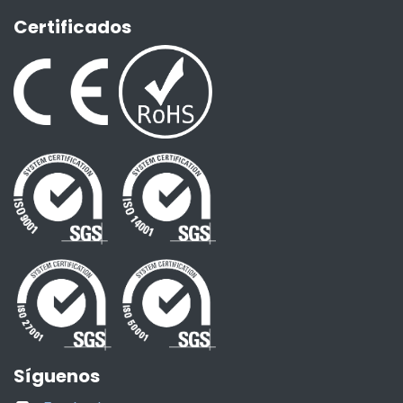
Certificados
Síguenos