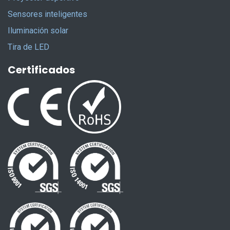
Sensores inteligentes
Iluminación solar
Tira de LED
Certificados