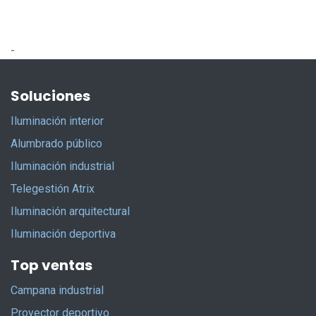
-
Soluciones
Iluminación interior
Alumbrado público
Iluminación industrial
Telegestión Atrix
Iluminación arquitectural
Iluminación deportiva
Top ventas
Campana industrial
Proyector deportivo