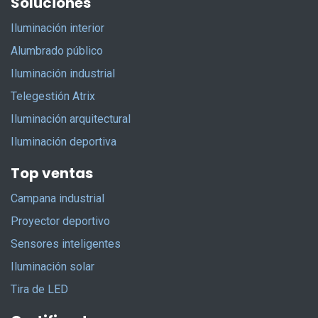
Soluciones
Iluminación interior
Alumbrado público
Iluminación industrial
Telegestión Atrix
Iluminación arquitectural
Iluminación deportiva
Top ventas
Campana industrial
Proyector deportivo
Sensores inteligentes
Iluminación solar
Tira de LED