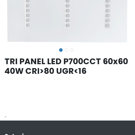
TRI PANEL LED P700CCT 60x60
40W CRI>80 UGR<16
-