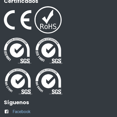
Certificados
Síguenos
Facebook