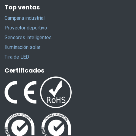
Top ventas
Campana industrial
Proyector deportivo
Sensores inteligentes
Iluminación solar
Tira de LED
Certificados