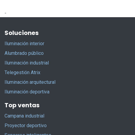
-
Soluciones
Iluminación interior
Alumbrado público
Iluminación industrial
Telegestión Atrix
Iluminación arquitectural
Iluminación deportiva
Top ventas
Campana industrial
Proyector deportivo