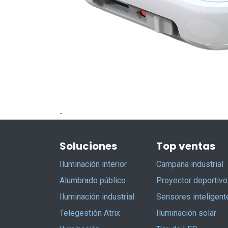
-
Soluciones
Top ventas
Iluminación interior
Campana industrial
Alumbrado público
Proyector deportivo
Iluminación industrial
Sensores inteligent
Telegestión Atrix
Iluminación solar