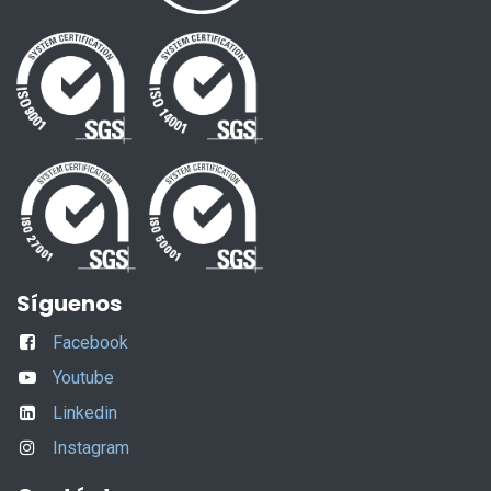
Síguenos
Facebook
Youtube
Linkedin
Instagram