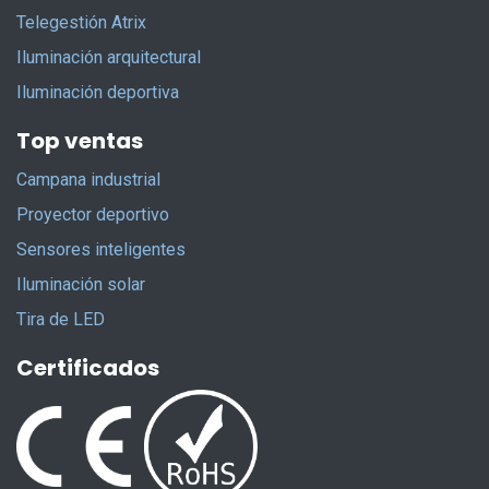
Telegestión Atrix
Iluminación arquitectural
Iluminación deportiva
Top ventas
Campana industrial
Proyector deportivo
Sensores inteligentes
Iluminación solar
Tira de LED
Certificados