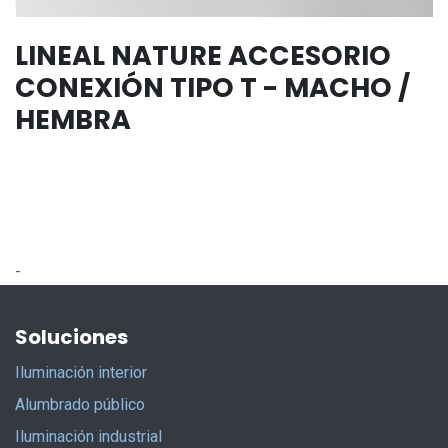
LINEAL NATURE ACCESORIO
CONEXIÓN TIPO T - MACHO /
HEMBRA
-
Soluciones
Iluminación interior
Alumbrado público
Iluminación industrial