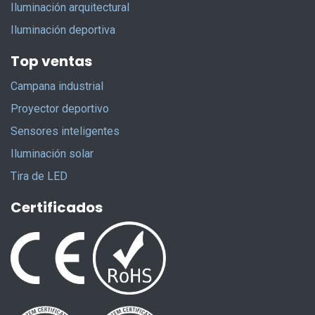
Iluminación arquitectural
Iluminación deportiva
Top ventas
Campana industrial
Proyector deportivo
Sensores inteligentes
Iluminación solar
Tira de LED
Certificados