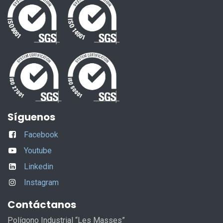
Síguenos
Facebook
Youtube
Linkedin
Instagram
Contáctanos
Polígono Industrial “Les Masses”