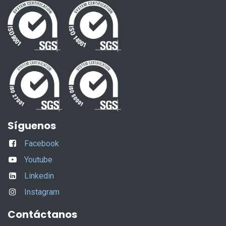
Síguenos
Facebook
Youtube
Linkedin
Instagram
Contáctanos