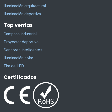
Iluminación arquitectural
Iluminación deportiva
Top ventas
Campana industrial
Proyector deportivo
Sensores inteligentes
Iluminación solar
Tira de LED
Certificados