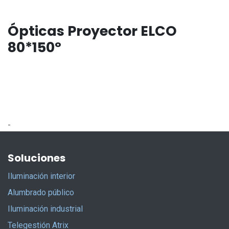
Ópticas Proyector ELCO
80*150º
-
Soluciones
Iluminación interior
Alumbrado público
Iluminación industrial
Telegestión Atrix