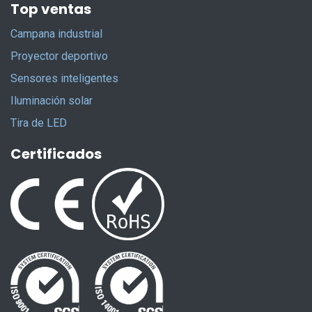
Top ventas
Campana industrial
Proyector deportivo
Sensores inteligentes
Iluminación solar
Tira de LED
Certificados