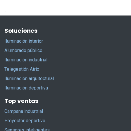
-
Soluciones
Iluminación interior
Alumbrado público
Iluminación industrial
Telegestión Atrix
Iluminación arquitectural
Iluminación deportiva
Top ventas
Campana industrial
Proyector deportivo
Sensores inteligentes