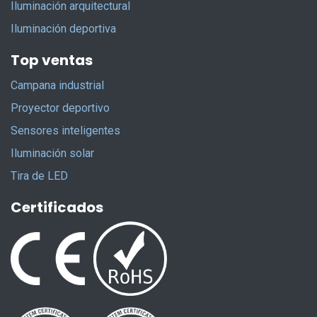
Iluminación arquitectural
Iluminación deportiva
Top ventas
Campana industrial
Proyector deportivo
Sensores inteligentes
Iluminación solar
Tira de LED
Certificados