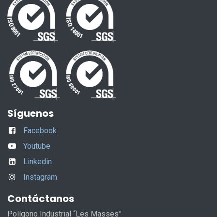
Síguenos
Facebook
Youtube
Linkedin
Instagram
Contáctanos
Polígono Industrial “Les Masses”