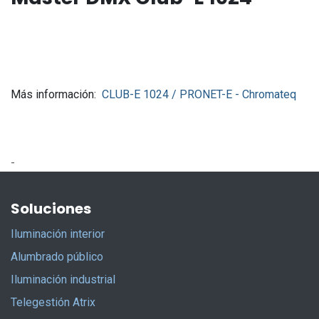
Más información:
CLUB-E 1024 / PRONET-E - Chromateq
-
Soluciones
Iluminación interior
Alumbrado público
Iluminación industrial
Telegestión Atrix