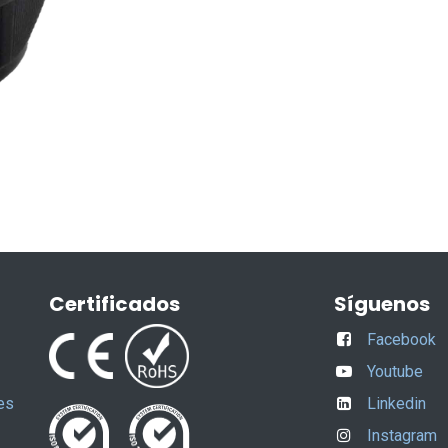
Certificados
Síguenos
Facebook
Youtube
es
Linkedin
Instagram