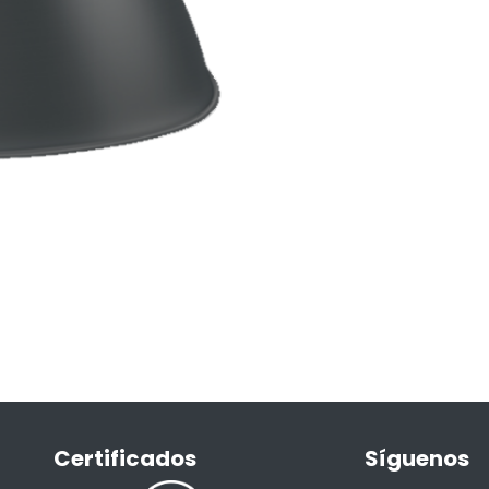
Certificados
Síguenos