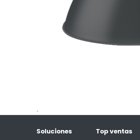
-
Soluciones
Top ventas