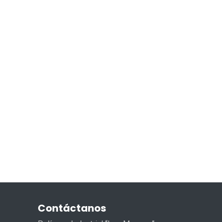
Contáctanos