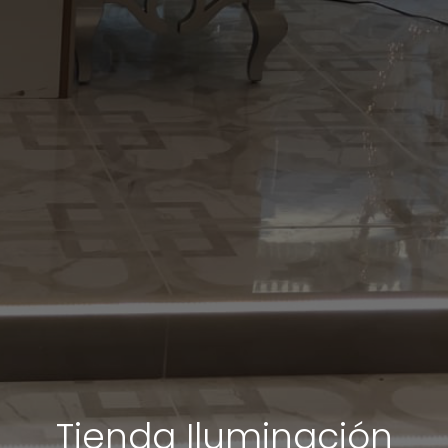
Tienda Iluminación