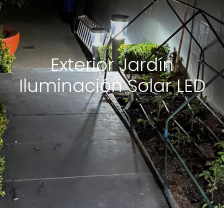
Exterior Jardín
Iluminación Solar LED