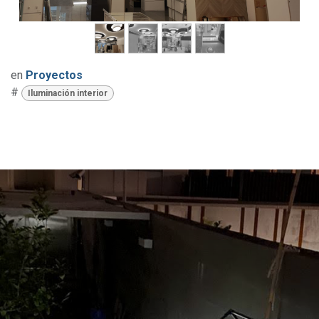
en
​Proyectos
#
Iluminación interior