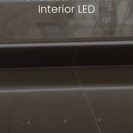
Interior LED